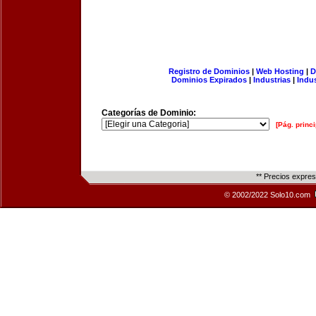
Registro de Dominios
|
Web Hosting
|
D
Dominios Expirados
|
Industrias
|
Indu
Categorías de Dominio:
[Pág. princi
** Precios expre
© 2002/2022 Solo10.com