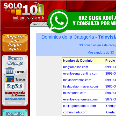
Dominios de la Categoría -
Televis
33 dominios en esta categ
Mostrando 1 de 33
Nombre de Dominio
Precio
blogfamosos.com
$999.
eventosenargentina.com
$999.
mexicoeventos.com
$999.
fiestadelaprimavera.com
$980.
missmadrid.com
$980.
eventosybanquetes.com
$879.
castingdemodelos.com
Ofertar
comunidadit.com
Ofertar