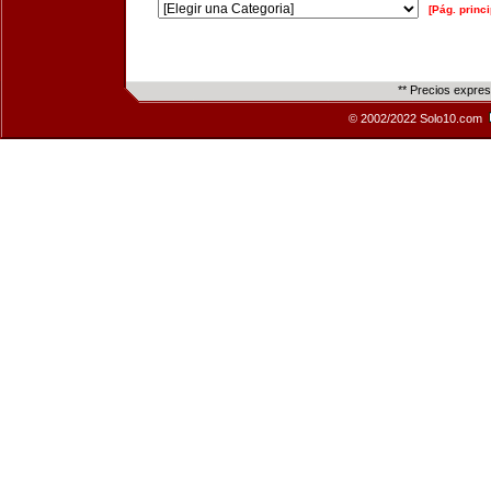
[Pág. princi
** Precios expre
© 2002/2022 Solo10.com