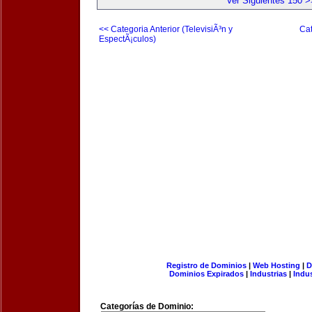
Ver Siguientes 150 >
<< Categoria Anterior (TelevisiÃ³n y
Cat
EspectÃ¡culos)
Registro de Dominios
|
Web Hosting
|
D
Dominios Expirados
|
Industrias
|
Indu
Categorías de Dominio: