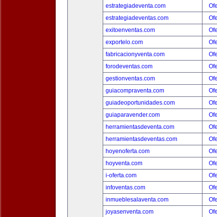
estrategiadeventa.com
Ofe
estrategiadeventas.com
Ofe
exitoenventas.com
Ofe
exportelo.com
Ofe
fabricacionyventa.com
Ofe
forodeventas.com
Ofe
gestionventas.com
Ofe
guiacompraventa.com
Ofe
guiadeoportunidades.com
Ofe
guiaparavender.com
Ofe
herramientasdeventa.com
Ofe
herramientasdeventas.com
Ofe
hoyenoferta.com
Ofe
hoyventa.com
Ofe
i-oferta.com
Ofe
infoventas.com
Ofe
inmueblesalaventa.com
Ofe
joyasenventa.com
Ofe