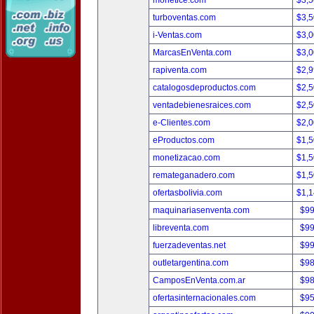
monetice.com
$3,
turboventas.com
$3,
i-Ventas.com
$3,
MarcasEnVenta.com
$3,
rapiventa.com
$2,
catalogosdeproductos.com
$2,
ventadebienesraices.com
$2,
e-Clientes.com
$2,
eProductos.com
$1,
monetizacao.com
$1,
remateganadero.com
$1,
ofertasbolivia.com
$1,
maquinariasenventa.com
$9
libreventa.com
$9
fuerzadeventas.net
$9
outletargentina.com
$9
CamposEnVenta.com.ar
$9
ofertasinternacionales.com
$9