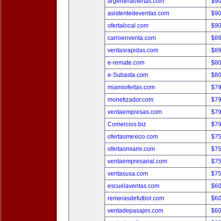
argentinaofertas.com
$9
asistentedeventas.com
$9
ofertalocal.com
$9
carroenventa.com
$8
ventasrapidas.com
$8
e-remate.com
$8
e-Subasta.com
$8
miamiofertas.com
$7
monetizador.com
$7
ventaempresas.com
$7
Comercios.biz
$7
ofertasmexico.com
$7
ofertasmiami.com
$7
ventaempresarial.com
$7
ventasusa.com
$7
escuelaventas.com
$6
remerasdefutbol.com
$6
ventadepasajes.com
$6