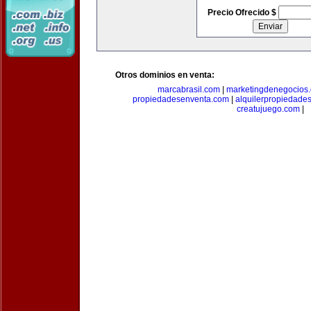
Precio Ofrecido $
Otros dominios en venta:
marcabrasil.com
|
marketingdenegocios
propiedadesenventa.com
|
alquilerpropiedade
creatujuego.com
|