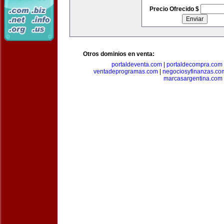
Precio Ofrecido $
Otros dominios en venta:
portaldeventa.com
|
portaldecompra.com
ventadeprogramas.com
|
negociosyfinanzas.co
marcasargentina.com