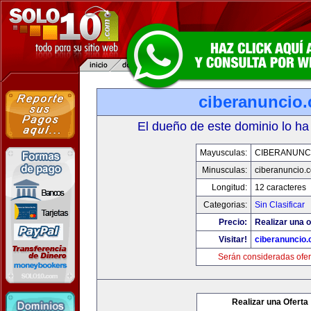
ciberanuncio
El dueño de este dominio lo ha
Mayusculas:
CIBERANUNC
Minusculas:
ciberanuncio.
Longitud:
12 caracteres
Categorias:
Sin Clasificar
Precio:
Realizar una o
Visitar!
ciberanuncio
Serán consideradas ofer
Realizar una Oferta