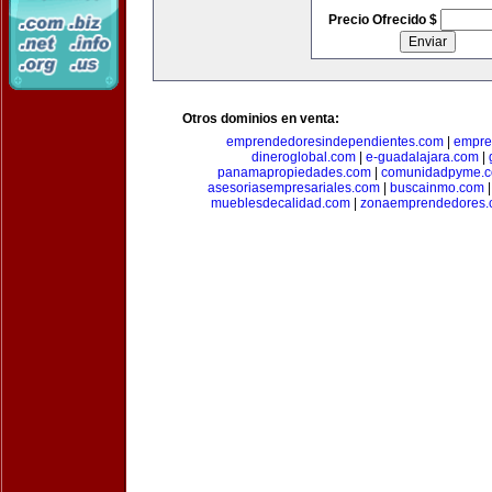
Precio Ofrecido $
Otros dominios en venta:
emprendedoresindependientes.com
|
empre
dineroglobal.com
|
e-guadalajara.com
|
panamapropiedades.com
|
comunidadpyme.
asesoriasempresariales.com
|
buscainmo.com
mueblesdecalidad.com
|
zonaemprendedores.