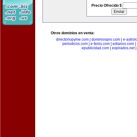
Precio Ofrecido $
Otros dominios en venta:
directoriopyme.com
|
dominiospro.com
|
e-astrol
periodicos.com
|
e-tenis.com
|
ediarios.com
|
epublicidad.com
|
expirados.net