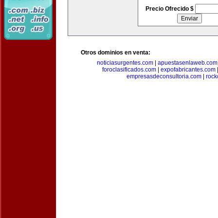
Precio Ofrecido $
Otros dominios en venta:
noticiasurgentes.com
|
apuestasenlaweb.com
foroclasificados.com
|
expofabricantes.com
empresasdeconsultoria.com
|
rock