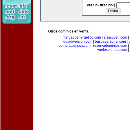
Precio Ofrecido $
Otros dominios en venta:
mercadoenergetico.com
|
areajoven.com
|
guiadiversion.com
|
buscapersonal.com
|
compracampos.com
|
reservadominios.com
|
vuelosenlinea.com
|