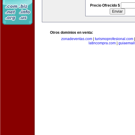
Precio Ofrecido $
Otros dominios en venta:
zonadeventas.com
|
turismoprofesional.com
latincompra.com
|
guiaemail