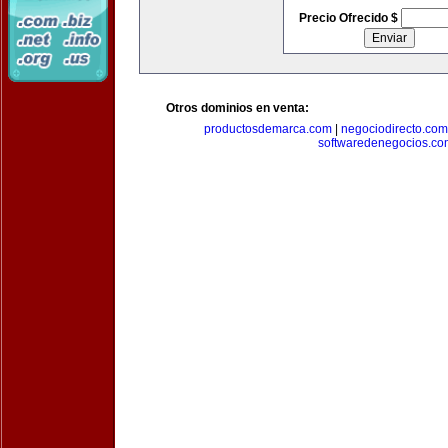
Precio Ofrecido $
Otros dominios en venta:
productosdemarca.com
|
negociodirecto.com
softwaredenegocios.co