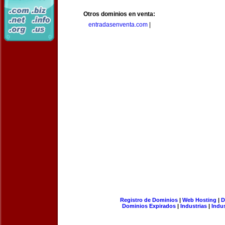
Otros dominios en venta:
entradasenventa.com
|
Registro de Dominios
|
Web Hosting
|
D
Dominios Expirados
|
Industrias
|
Indu