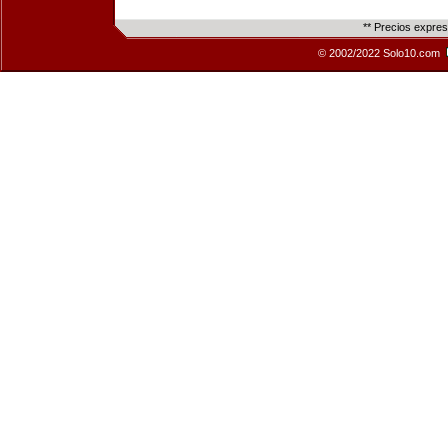
** Precios expre
© 2002/2022 Solo10.com