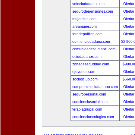
votociudadano.com
Ofertar
segurodepensiones.com
Ofertar
mujerclub.com
Ofertar
areamujer.com
Ofertar
forodepolitica.com
Ofertar
opinionciudadana.com
$2,900.
comunidadestudiantil.com
Ofertar
eciudadanos.com
Ofertar
zonadeseguridad.com
$990.0
ejovenes.com
Ofertar
sociosclub.com
$660.0
compromisociudadano.com
Ofertar
seguropersonal.com
Ofertar
concienciasocial.com
Ofertar
terapiagrupal.com
Ofertar
concienciaecologica.com
Ofertar