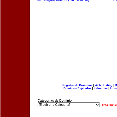
<< Categoria Anterior (Sin Clasificar)
Ca
Registro de Dominios
|
Web Hosting
|
D
Dominios Expirados
|
Industrias
|
Indu
Categorías de Dominio:
[Pág. princi