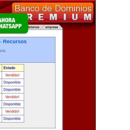
 -
Recursos
ría.
Estado
Vendido!
Disponible
Disponible
Vendido!
Disponible
Vendido!
Disponible