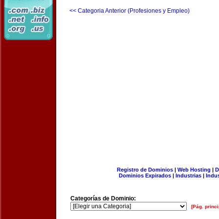
<< Categoria Anterior (Profesiones y Empleo)
Registro de Dominios
|
Web Hosting
|
D
Dominios Expirados
|
Industrias
|
Indu
Categorías de Dominio:
[Pág. princi